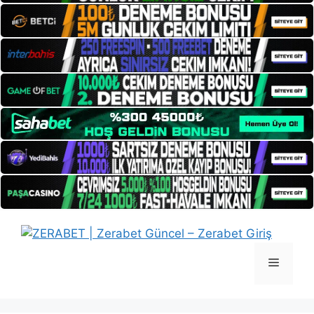
İçeriğe
atla
Menü