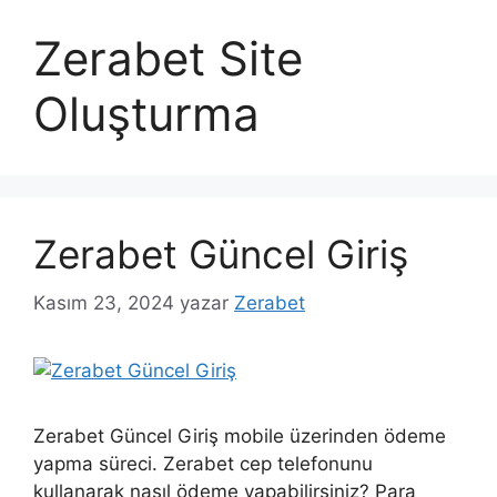
Zerabet Site
Oluşturma
Zerabet Güncel Giriş
Kasım 23, 2024
yazar
Zerabet
Zerabet Güncel Giriş mobile üzerinden ödeme
yapma süreci. Zerabet cep telefonunu
kullanarak nasıl ödeme yapabilirsiniz? Para