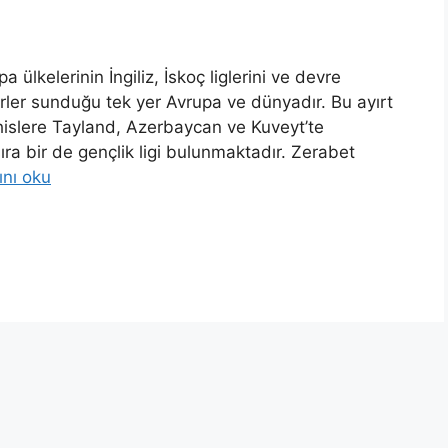
 ülkelerinin İngiliz, İskoç liglerini ve devre
türler sunduğu tek yer Avrupa ve dünyadır. Bu ayırt
 bahislere Tayland, Azerbaycan ve Kuveyt’te
ı sıra bir de gençlik ligi bulunmaktadır. Zerabet
nı oku