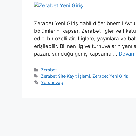
Zerabet Yeni Giriş dahil diğer önemli Avrupa
bölümlerini kapsar. Zerabet ligler ve fiks
edici bir özelliktir. Liglere, yayınlara ve
erişilebilir. Bilinen lig ve turnuvaların yan
pazarı, sunduğu geniş kapsama …
Devamı
Kategoriler
Zerabet
Etiketler
Zerabet Site Kayıt İşlemi
,
Zerabet Yeni Giriş
Yorum yap