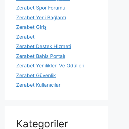
Zerabet Spor Forumu
Zerabet Yeni Bağlantı
Zerabet Giriş
Zerabet
Zerabet Destek Hizmeti
Zerabet Bahis Portalı
Zerabet Yenilikleri Ve Ödülleri
Zerabet Güvenlik
Zerabet Kullanıcıları
Kategoriler