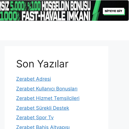
Son Yazılar
Zerabet Adresi
Zerabet Kullanıcı Bonusları
Zerabet Hizmet Temsilcileri
Zerabet Sürekli Destek
Zerabet Spor Tv
Zerabet Bahis Altyapısı