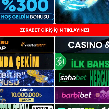
ZERABET GİRİŞ İÇİN TIKLAYINIZ!