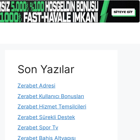
Son Yazılar
Zerabet Adresi
Zerabet Kullanıcı Bonusları
Zerabet Hizmet Temsilcileri
Zerabet Sürekli Destek
Zerabet Spor Tv
Zerabet Bahis Altyapısı